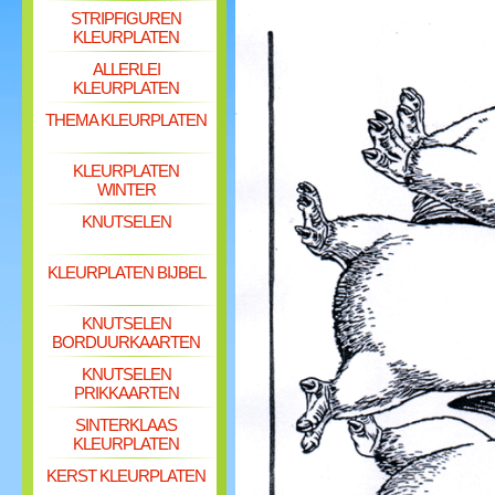
STRIPFIGUREN
KLEURPLATEN
ALLERLEI
KLEURPLATEN
THEMA KLEURPLATEN
KLEURPLATEN
WINTER
KNUTSELEN
KLEURPLATEN BIJBEL
KNUTSELEN
BORDUURKAARTEN
KNUTSELEN
PRIKKAARTEN
SINTERKLAAS
KLEURPLATEN
KERST KLEURPLATEN