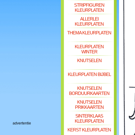
STRIPFIGUREN
KLEURPLATEN
ALLERLEI
KLEURPLATEN
THEMA KLEURPLATEN
KLEURPLATEN
WINTER
KNUTSELEN
KLEURPLATEN BIJBEL
KNUTSELEN
BORDUURKAARTEN
KNUTSELEN
PRIKKAARTEN
SINTERKLAAS
KLEURPLATEN
advertentie
KERST KLEURPLATEN