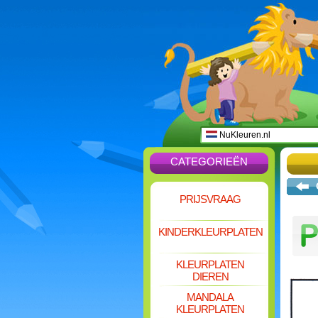
NuKleuren.nl
CATEGORIEËN
PRIJSVRAAG
KINDERKLEURPLATEN
KLEURPLATEN
DIEREN
MANDALA
KLEURPLATEN