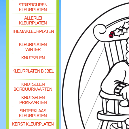
STRIPFIGUREN
KLEURPLATEN
ALLERLEI
KLEURPLATEN
THEMA KLEURPLATEN
KLEURPLATEN
WINTER
KNUTSELEN
KLEURPLATEN BIJBEL
KNUTSELEN
BORDUURKAARTEN
KNUTSELEN
PRIKKAARTEN
SINTERKLAAS
KLEURPLATEN
KERST KLEURPLATEN