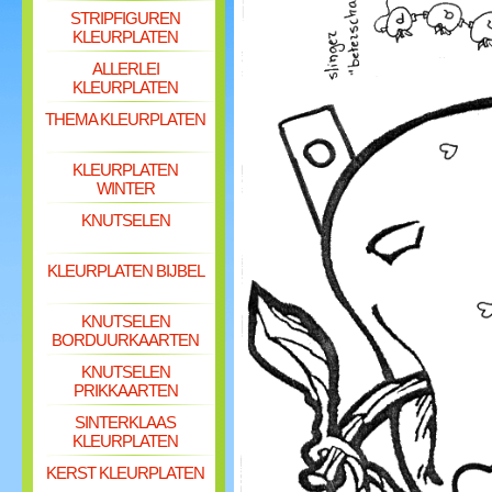
STRIPFIGUREN
KLEURPLATEN
ALLERLEI
KLEURPLATEN
THEMA KLEURPLATEN
KLEURPLATEN
WINTER
KNUTSELEN
KLEURPLATEN BIJBEL
KNUTSELEN
BORDUURKAARTEN
KNUTSELEN
PRIKKAARTEN
SINTERKLAAS
KLEURPLATEN
KERST KLEURPLATEN