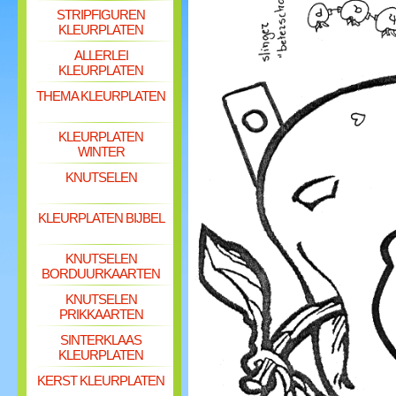
STRIPFIGUREN
KLEURPLATEN
ALLERLEI
KLEURPLATEN
THEMA KLEURPLATEN
KLEURPLATEN
WINTER
KNUTSELEN
KLEURPLATEN BIJBEL
KNUTSELEN
BORDUURKAARTEN
KNUTSELEN
PRIKKAARTEN
SINTERKLAAS
KLEURPLATEN
KERST KLEURPLATEN