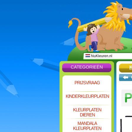
NuKleuren.nl
CATEGORIEËN
PRIJSVRAAG
KINDERKLEURPLATEN
KLEURPLATEN
DIEREN
MANDALA
KLEURPLATEN