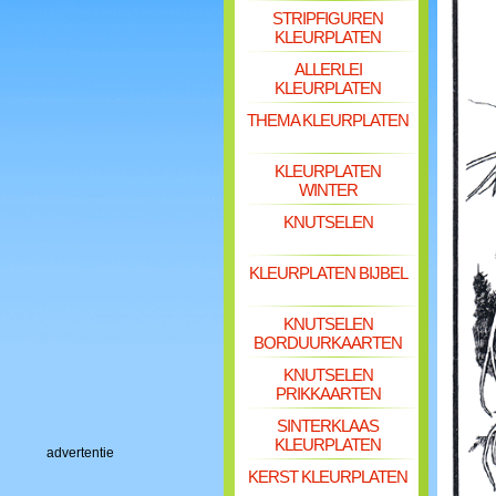
STRIPFIGUREN
KLEURPLATEN
ALLERLEI
KLEURPLATEN
THEMA KLEURPLATEN
KLEURPLATEN
WINTER
KNUTSELEN
KLEURPLATEN BIJBEL
KNUTSELEN
BORDUURKAARTEN
KNUTSELEN
PRIKKAARTEN
SINTERKLAAS
KLEURPLATEN
advertentie
KERST KLEURPLATEN