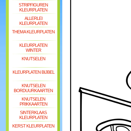
STRIPFIGUREN
KLEURPLATEN
ALLERLEI
KLEURPLATEN
THEMA KLEURPLATEN
KLEURPLATEN
WINTER
KNUTSELEN
KLEURPLATEN BIJBEL
KNUTSELEN
BORDUURKAARTEN
KNUTSELEN
PRIKKAARTEN
SINTERKLAAS
KLEURPLATEN
KERST KLEURPLATEN