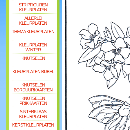
STRIPFIGUREN
KLEURPLATEN
ALLERLEI
KLEURPLATEN
THEMA KLEURPLATEN
KLEURPLATEN
WINTER
KNUTSELEN
KLEURPLATEN BIJBEL
KNUTSELEN
BORDUURKAARTEN
KNUTSELEN
PRIKKAARTEN
SINTERKLAAS
KLEURPLATEN
KERST KLEURPLATEN