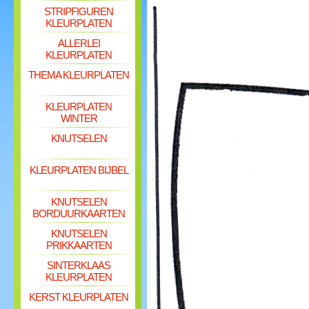
STRIPFIGUREN
KLEURPLATEN
ALLERLEI
KLEURPLATEN
THEMA KLEURPLATEN
KLEURPLATEN
WINTER
KNUTSELEN
KLEURPLATEN BIJBEL
KNUTSELEN
BORDUURKAARTEN
KNUTSELEN
PRIKKAARTEN
SINTERKLAAS
KLEURPLATEN
KERST KLEURPLATEN