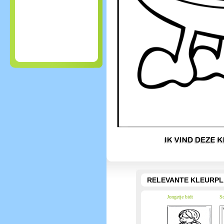
RELEVANTE KLEURPL
Jongetje bidt
S