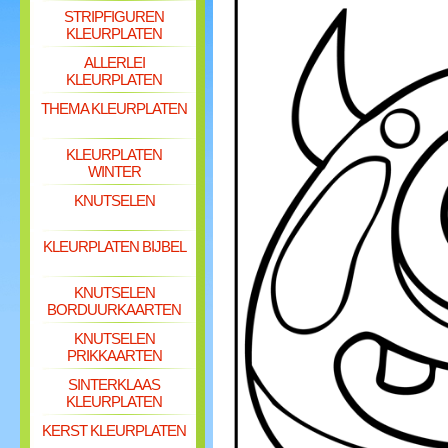
STRIPFIGUREN
KLEURPLATEN
ALLERLEI
KLEURPLATEN
THEMA KLEURPLATEN
KLEURPLATEN
WINTER
KNUTSELEN
KLEURPLATEN BIJBEL
KNUTSELEN
BORDUURKAARTEN
KNUTSELEN
PRIKKAARTEN
SINTERKLAAS
KLEURPLATEN
KERST KLEURPLATEN