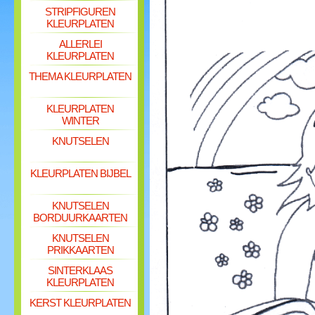
STRIPFIGUREN
KLEURPLATEN
ALLERLEI
KLEURPLATEN
THEMA KLEURPLATEN
KLEURPLATEN
WINTER
KNUTSELEN
KLEURPLATEN BIJBEL
KNUTSELEN
BORDUURKAARTEN
KNUTSELEN
PRIKKAARTEN
SINTERKLAAS
KLEURPLATEN
KERST KLEURPLATEN