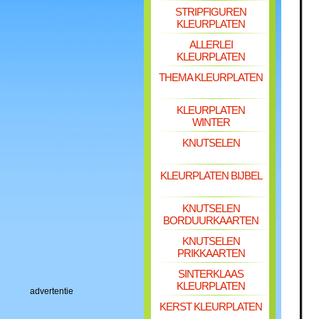
STRIPFIGUREN
KLEURPLATEN
ALLERLEI
KLEURPLATEN
THEMA KLEURPLATEN
KLEURPLATEN
WINTER
KNUTSELEN
KLEURPLATEN BIJBEL
KNUTSELEN
BORDUURKAARTEN
KNUTSELEN
PRIKKAARTEN
SINTERKLAAS
KLEURPLATEN
advertentie
KERST KLEURPLATEN