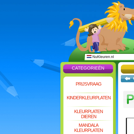
NuKleuren.nl
CATEGORIEËN
PRIJSVRAAG
KINDERKLEURPLATEN
KLEURPLATEN
DIEREN
MANDALA
KLEURPLATEN