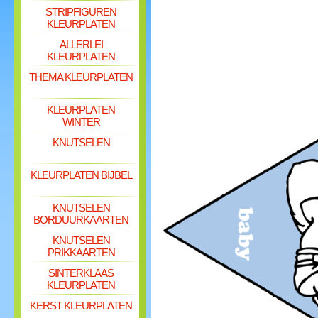
STRIPFIGUREN
KLEURPLATEN
ALLERLEI
KLEURPLATEN
THEMA KLEURPLATEN
KLEURPLATEN
WINTER
KNUTSELEN
KLEURPLATEN BIJBEL
KNUTSELEN
BORDUURKAARTEN
KNUTSELEN
PRIKKAARTEN
SINTERKLAAS
KLEURPLATEN
KERST KLEURPLATEN