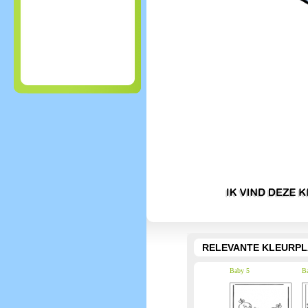
RELEVANTE KLEURPL
Baby 5
B