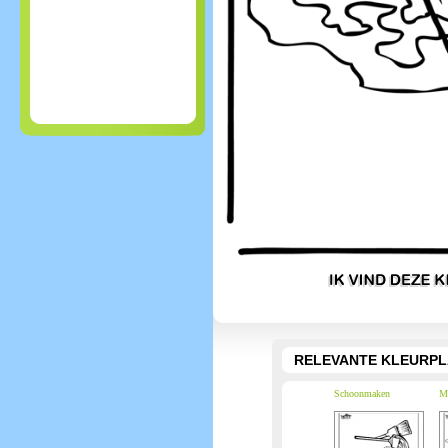
RELEVANTE KLEURPL
Schoonmaken
Mo