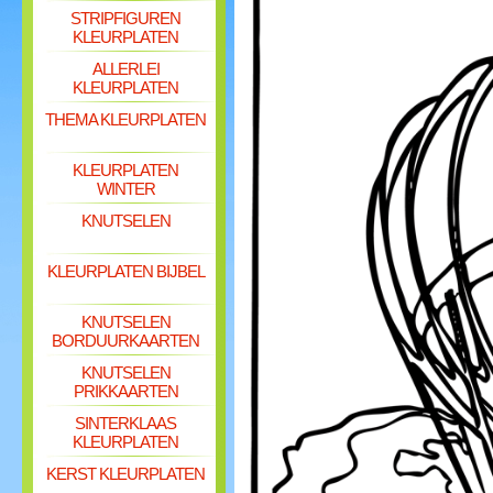
STRIPFIGUREN
KLEURPLATEN
ALLERLEI
KLEURPLATEN
THEMA KLEURPLATEN
KLEURPLATEN
WINTER
KNUTSELEN
KLEURPLATEN BIJBEL
KNUTSELEN
BORDUURKAARTEN
KNUTSELEN
PRIKKAARTEN
SINTERKLAAS
KLEURPLATEN
KERST KLEURPLATEN