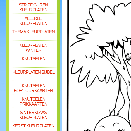
STRIPFIGUREN
KLEURPLATEN
ALLERLEI
KLEURPLATEN
THEMA KLEURPLATEN
KLEURPLATEN
WINTER
KNUTSELEN
KLEURPLATEN BIJBEL
KNUTSELEN
BORDUURKAARTEN
KNUTSELEN
PRIKKAARTEN
SINTERKLAAS
KLEURPLATEN
KERST KLEURPLATEN