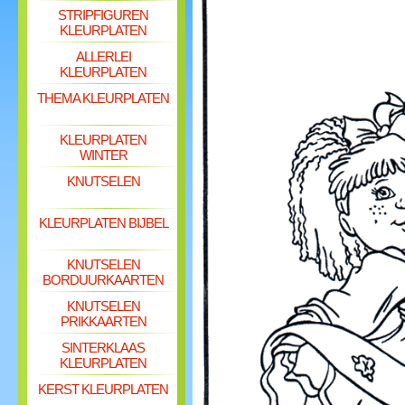
STRIPFIGUREN
KLEURPLATEN
ALLERLEI
KLEURPLATEN
THEMA KLEURPLATEN
KLEURPLATEN
WINTER
KNUTSELEN
KLEURPLATEN BIJBEL
KNUTSELEN
BORDUURKAARTEN
KNUTSELEN
PRIKKAARTEN
SINTERKLAAS
KLEURPLATEN
KERST KLEURPLATEN