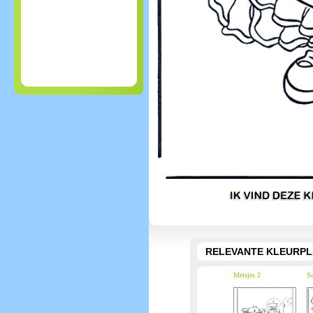
RELEVANTE KLEURPL
Meisjes 2
Sc