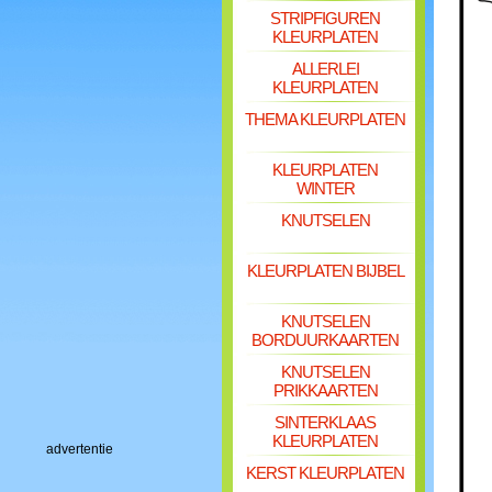
STRIPFIGUREN
KLEURPLATEN
ALLERLEI
KLEURPLATEN
THEMA KLEURPLATEN
KLEURPLATEN
WINTER
KNUTSELEN
KLEURPLATEN BIJBEL
KNUTSELEN
BORDUURKAARTEN
KNUTSELEN
PRIKKAARTEN
SINTERKLAAS
KLEURPLATEN
advertentie
KERST KLEURPLATEN