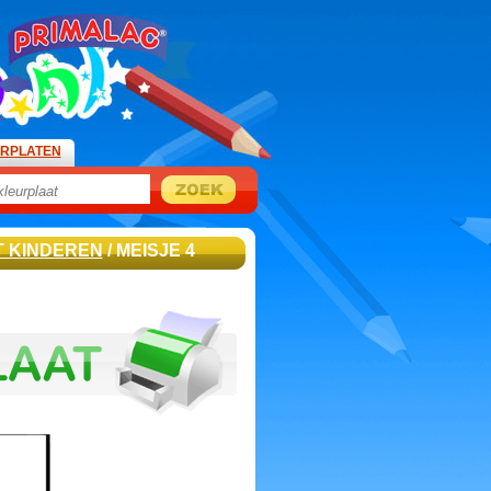
URPLATEN
 KINDEREN
/ MEISJE 4