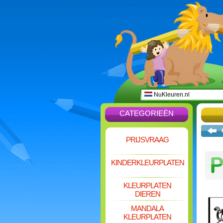
NuKleuren.nl
CATEGORIEËN
PRIJSVRAAG
KINDERKLEURPLATEN
KLEURPLATEN
DIEREN
MANDALA
KLEURPLATEN