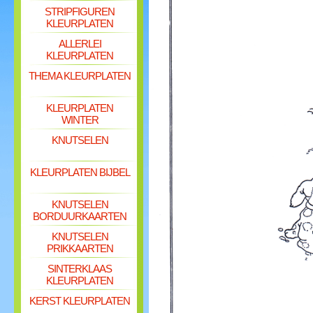
STRIPFIGUREN
KLEURPLATEN
ALLERLEI
KLEURPLATEN
THEMA KLEURPLATEN
KLEURPLATEN
WINTER
KNUTSELEN
KLEURPLATEN BIJBEL
KNUTSELEN
BORDUURKAARTEN
KNUTSELEN
PRIKKAARTEN
SINTERKLAAS
KLEURPLATEN
KERST KLEURPLATEN