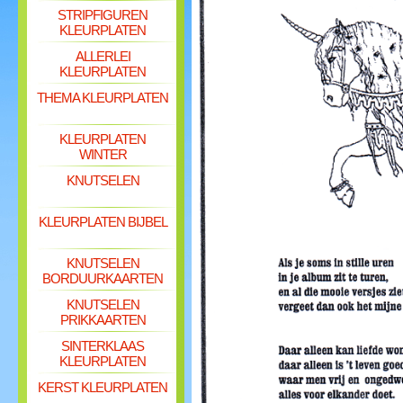
STRIPFIGUREN
KLEURPLATEN
ALLERLEI
KLEURPLATEN
THEMA KLEURPLATEN
KLEURPLATEN
WINTER
KNUTSELEN
KLEURPLATEN BIJBEL
KNUTSELEN
BORDUURKAARTEN
KNUTSELEN
PRIKKAARTEN
SINTERKLAAS
KLEURPLATEN
KERST KLEURPLATEN