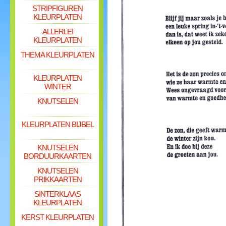
STRIPFIGUREN
KLEURPLATEN
ALLERLEI
KLEURPLATEN
THEMA KLEURPLATEN
KLEURPLATEN
WINTER
KNUTSELEN
KLEURPLATEN BIJBEL
KNUTSELEN
BORDUURKAARTEN
KNUTSELEN
PRIKKAARTEN
SINTERKLAAS
KLEURPLATEN
KERST KLEURPLATEN