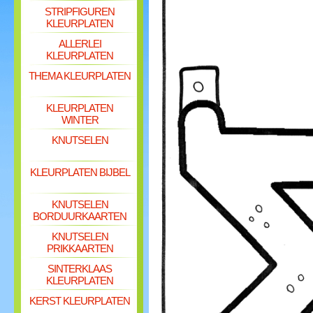
STRIPFIGUREN
KLEURPLATEN
ALLERLEI
KLEURPLATEN
THEMA KLEURPLATEN
KLEURPLATEN
WINTER
KNUTSELEN
KLEURPLATEN BIJBEL
KNUTSELEN
BORDUURKAARTEN
KNUTSELEN
PRIKKAARTEN
SINTERKLAAS
KLEURPLATEN
KERST KLEURPLATEN