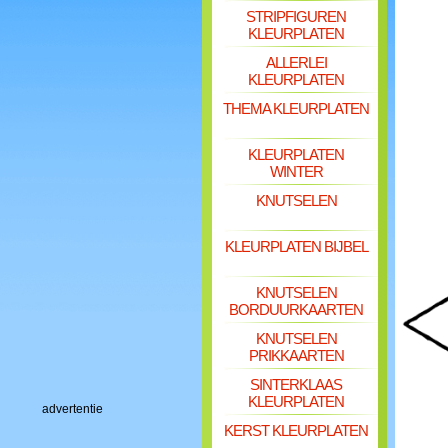
STRIPFIGUREN
KLEURPLATEN
ALLERLEI
KLEURPLATEN
THEMA KLEURPLATEN
KLEURPLATEN
WINTER
KNUTSELEN
KLEURPLATEN BIJBEL
KNUTSELEN
BORDUURKAARTEN
KNUTSELEN
PRIKKAARTEN
SINTERKLAAS
KLEURPLATEN
advertentie
KERST KLEURPLATEN