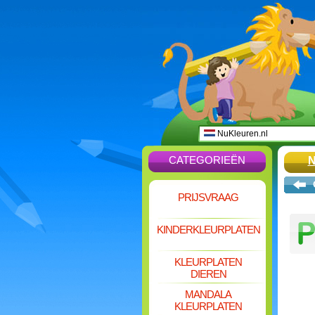
NuKleuren.nl
CATEGORIEËN
PRIJSVRAAG
KINDERKLEURPLATEN
KLEURPLATEN
DIEREN
MANDALA
KLEURPLATEN