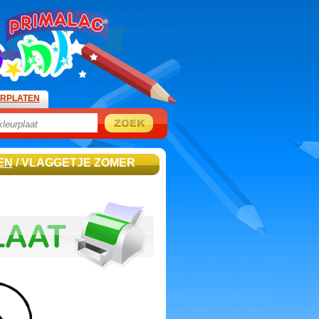
URPLATEN
EN
/ VLAGGETJE ZOMER