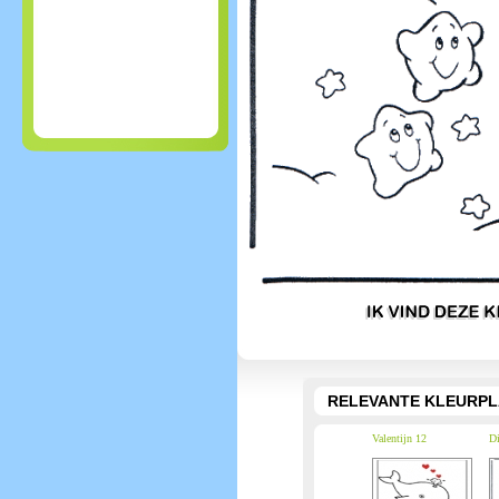
RELEVANTE KLEURPL
Valentijn 12
Di