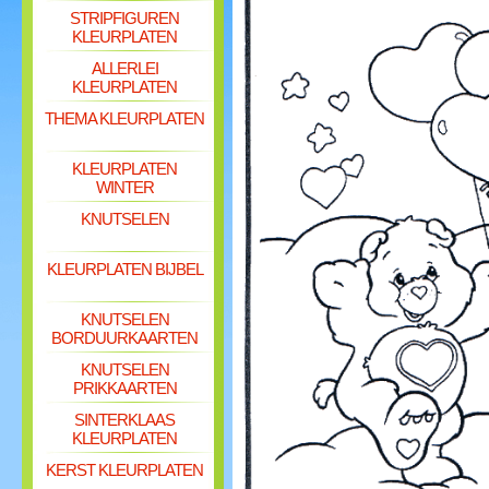
STRIPFIGUREN
KLEURPLATEN
ALLERLEI
KLEURPLATEN
THEMA KLEURPLATEN
KLEURPLATEN
WINTER
KNUTSELEN
KLEURPLATEN BIJBEL
KNUTSELEN
BORDUURKAARTEN
KNUTSELEN
PRIKKAARTEN
SINTERKLAAS
KLEURPLATEN
KERST KLEURPLATEN