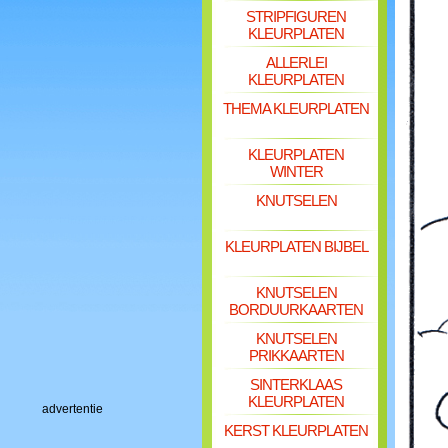
STRIPFIGUREN
KLEURPLATEN
ALLERLEI
KLEURPLATEN
THEMA KLEURPLATEN
KLEURPLATEN
WINTER
KNUTSELEN
KLEURPLATEN BIJBEL
KNUTSELEN
BORDUURKAARTEN
KNUTSELEN
PRIKKAARTEN
SINTERKLAAS
KLEURPLATEN
advertentie
KERST KLEURPLATEN