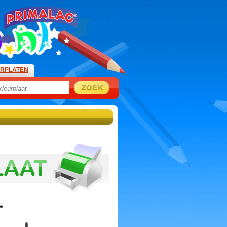
URPLATEN