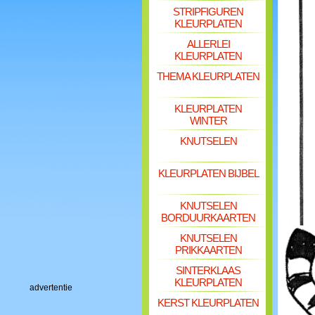
STRIPFIGUREN
KLEURPLATEN
ALLERLEI
KLEURPLATEN
THEMA KLEURPLATEN
KLEURPLATEN
WINTER
KNUTSELEN
KLEURPLATEN BIJBEL
KNUTSELEN
BORDUURKAARTEN
KNUTSELEN
PRIKKAARTEN
SINTERKLAAS
KLEURPLATEN
advertentie
KERST KLEURPLATEN