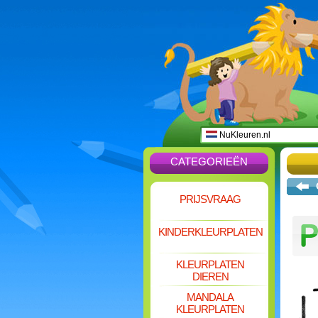
NuKleuren.nl
CATEGORIEËN
PRIJSVRAAG
KINDERKLEURPLATEN
KLEURPLATEN
DIEREN
MANDALA
KLEURPLATEN