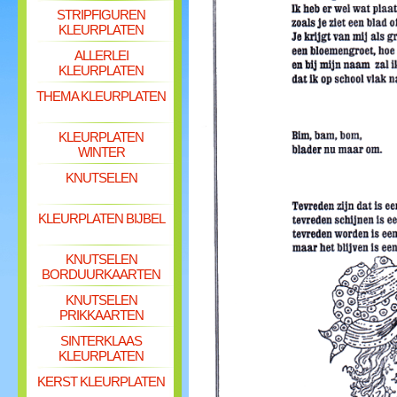
STRIPFIGUREN
KLEURPLATEN
ALLERLEI
KLEURPLATEN
THEMA KLEURPLATEN
KLEURPLATEN
WINTER
KNUTSELEN
KLEURPLATEN BIJBEL
KNUTSELEN
BORDUURKAARTEN
KNUTSELEN
PRIKKAARTEN
SINTERKLAAS
KLEURPLATEN
KERST KLEURPLATEN