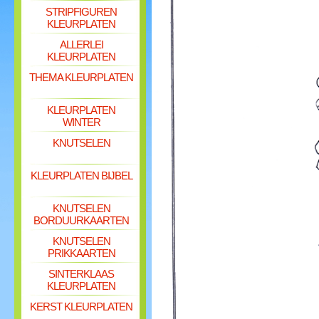
STRIPFIGUREN
KLEURPLATEN
ALLERLEI
KLEURPLATEN
THEMA KLEURPLATEN
KLEURPLATEN
WINTER
KNUTSELEN
KLEURPLATEN BIJBEL
KNUTSELEN
BORDUURKAARTEN
KNUTSELEN
PRIKKAARTEN
SINTERKLAAS
KLEURPLATEN
KERST KLEURPLATEN