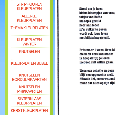
STRIPFIGUREN
KLEURPLATEN
ALLERLEI
KLEURPLATEN
THEMA KLEURPLATEN
KLEURPLATEN
WINTER
KNUTSELEN
KLEURPLATEN BIJBEL
KNUTSELEN
BORDUURKAARTEN
KNUTSELEN
PRIKKAARTEN
SINTERKLAAS
KLEURPLATEN
KERST KLEURPLATEN