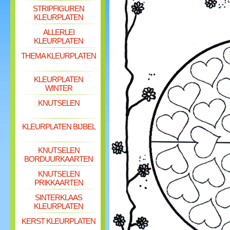
STRIPFIGUREN
KLEURPLATEN
ALLERLEI
KLEURPLATEN
THEMA KLEURPLATEN
KLEURPLATEN
WINTER
KNUTSELEN
KLEURPLATEN BIJBEL
KNUTSELEN
BORDUURKAARTEN
KNUTSELEN
PRIKKAARTEN
SINTERKLAAS
KLEURPLATEN
KERST KLEURPLATEN