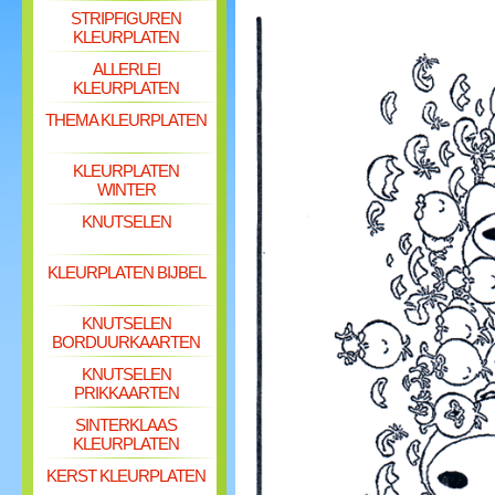
STRIPFIGUREN
KLEURPLATEN
ALLERLEI
KLEURPLATEN
THEMA KLEURPLATEN
KLEURPLATEN
WINTER
KNUTSELEN
KLEURPLATEN BIJBEL
KNUTSELEN
BORDUURKAARTEN
KNUTSELEN
PRIKKAARTEN
SINTERKLAAS
KLEURPLATEN
KERST KLEURPLATEN