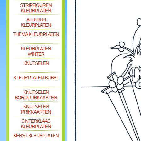
STRIPFIGUREN
KLEURPLATEN
ALLERLEI
KLEURPLATEN
THEMA KLEURPLATEN
KLEURPLATEN
WINTER
KNUTSELEN
KLEURPLATEN BIJBEL
KNUTSELEN
BORDUURKAARTEN
KNUTSELEN
PRIKKAARTEN
SINTERKLAAS
KLEURPLATEN
KERST KLEURPLATEN