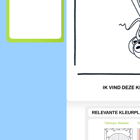
RELEVANTE KLEURPL
Valentijns Mandala
Va