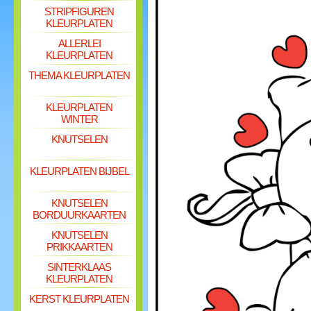
STRIPFIGUREN
KLEURPLATEN
ALLERLEI
KLEURPLATEN
THEMA KLEURPLATEN
KLEURPLATEN
WINTER
KNUTSELEN
KLEURPLATEN BIJBEL
KNUTSELEN
BORDUURKAARTEN
KNUTSELEN
PRIKKAARTEN
SINTERKLAAS
KLEURPLATEN
KERST KLEURPLATEN