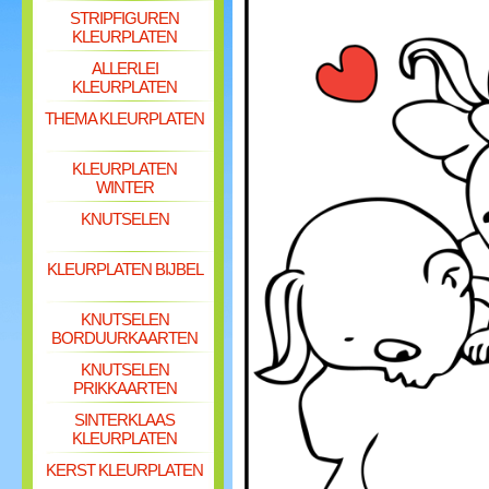
STRIPFIGUREN
KLEURPLATEN
ALLERLEI
KLEURPLATEN
THEMA KLEURPLATEN
KLEURPLATEN
WINTER
KNUTSELEN
KLEURPLATEN BIJBEL
KNUTSELEN
BORDUURKAARTEN
KNUTSELEN
PRIKKAARTEN
SINTERKLAAS
KLEURPLATEN
KERST KLEURPLATEN