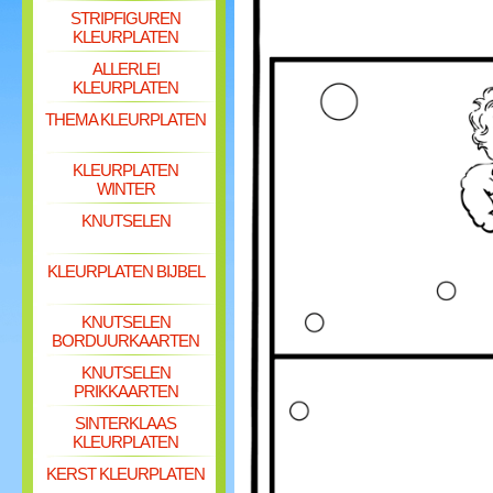
STRIPFIGUREN
KLEURPLATEN
ALLERLEI
KLEURPLATEN
THEMA KLEURPLATEN
KLEURPLATEN
WINTER
KNUTSELEN
KLEURPLATEN BIJBEL
KNUTSELEN
BORDUURKAARTEN
KNUTSELEN
PRIKKAARTEN
SINTERKLAAS
KLEURPLATEN
KERST KLEURPLATEN