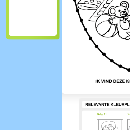
RELEVANTE KLEURPL
Baby 11
Ka