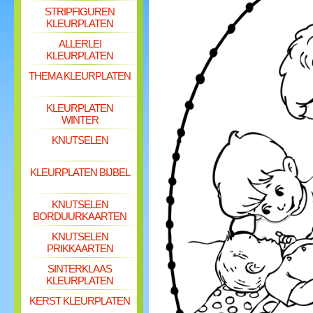
STRIPFIGUREN
KLEURPLATEN
ALLERLEI
KLEURPLATEN
THEMA KLEURPLATEN
KLEURPLATEN
WINTER
KNUTSELEN
KLEURPLATEN BIJBEL
KNUTSELEN
BORDUURKAARTEN
KNUTSELEN
PRIKKAARTEN
SINTERKLAAS
KLEURPLATEN
KERST KLEURPLATEN