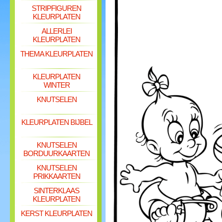
STRIPFIGUREN
KLEURPLATEN
ALLERLEI
KLEURPLATEN
THEMA KLEURPLATEN
KLEURPLATEN
WINTER
KNUTSELEN
KLEURPLATEN BIJBEL
KNUTSELEN
BORDUURKAARTEN
KNUTSELEN
PRIKKAARTEN
SINTERKLAAS
KLEURPLATEN
KERST KLEURPLATEN