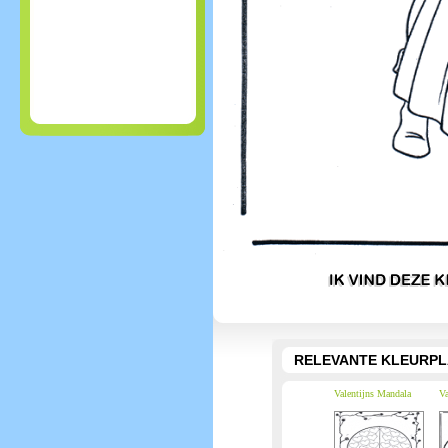
RELEVANTE KLEURPL
Valentijns Mandala
Va