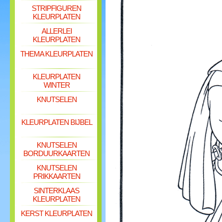
STRIPFIGUREN
KLEURPLATEN
ALLERLEI
KLEURPLATEN
THEMA KLEURPLATEN
KLEURPLATEN
WINTER
KNUTSELEN
KLEURPLATEN BIJBEL
KNUTSELEN
BORDUURKAARTEN
KNUTSELEN
PRIKKAARTEN
SINTERKLAAS
KLEURPLATEN
KERST KLEURPLATEN