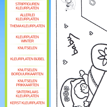
STRIPFIGUREN
KLEURPLATEN
ALLERLEI
KLEURPLATEN
THEMA KLEURPLATEN
KLEURPLATEN
WINTER
KNUTSELEN
KLEURPLATEN BIJBEL
KNUTSELEN
BORDUURKAARTEN
KNUTSELEN
PRIKKAARTEN
SINTERKLAAS
KLEURPLATEN
KERST KLEURPLATEN