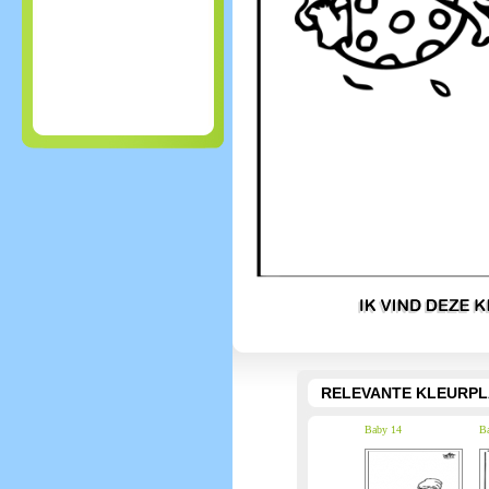
RELEVANTE KLEURPL
Baby 14
B