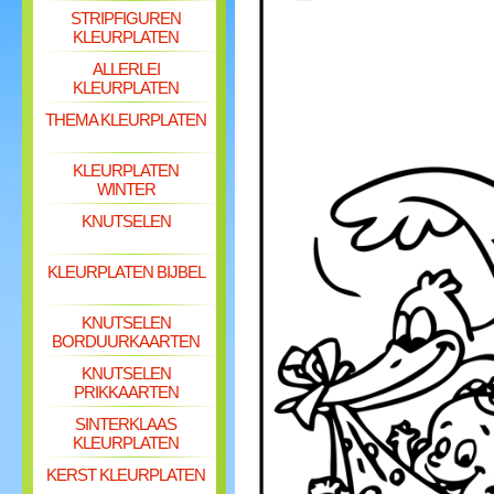
STRIPFIGUREN
KLEURPLATEN
ALLERLEI
KLEURPLATEN
THEMA KLEURPLATEN
KLEURPLATEN
WINTER
KNUTSELEN
KLEURPLATEN BIJBEL
KNUTSELEN
BORDUURKAARTEN
KNUTSELEN
PRIKKAARTEN
SINTERKLAAS
KLEURPLATEN
KERST KLEURPLATEN