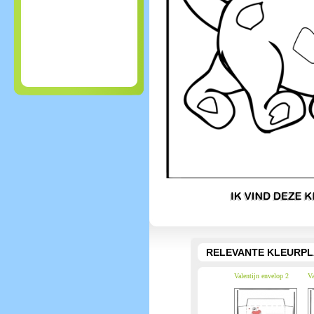
RELEVANTE KLEURPL
Valentijn envelop 2
Va