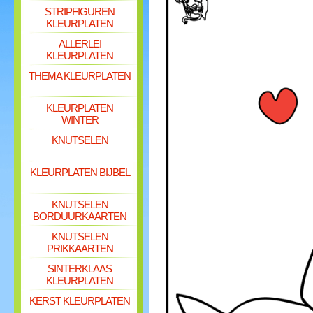
STRIPFIGUREN
KLEURPLATEN
ALLERLEI
KLEURPLATEN
THEMA KLEURPLATEN
KLEURPLATEN
WINTER
KNUTSELEN
KLEURPLATEN BIJBEL
KNUTSELEN
BORDUURKAARTEN
KNUTSELEN
PRIKKAARTEN
SINTERKLAAS
KLEURPLATEN
KERST KLEURPLATEN