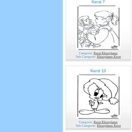
Kerst 7
Categorie:
Kerst Kleurplaten
Sub-Categorie:
Kleurplaten Kerst
Kerst 10
Categorie:
Kerst Kleurplaten
Sub-Categorie:
Kleurplaten Kerst