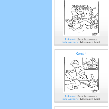
Categorie:
Kerst Kleurplaten
Sub-Categorie:
Kleurplaten Kerst
Kerst 4
Categorie:
Kerst Kleurplaten
Sub-Categorie:
Kleurplaten Kerst