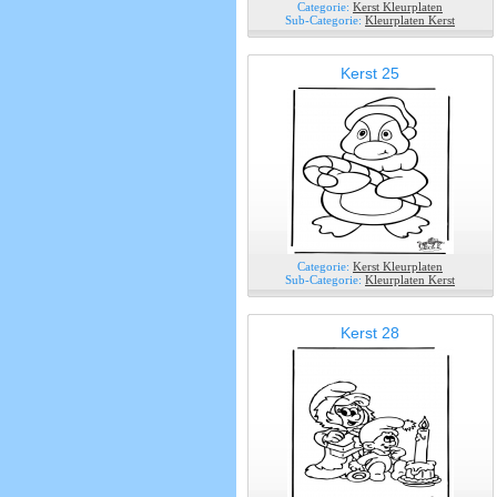
Categorie:
Kerst Kleurplaten
Sub-Categorie:
Kleurplaten Kerst
Kerst 25
Categorie:
Kerst Kleurplaten
Sub-Categorie:
Kleurplaten Kerst
Kerst 28