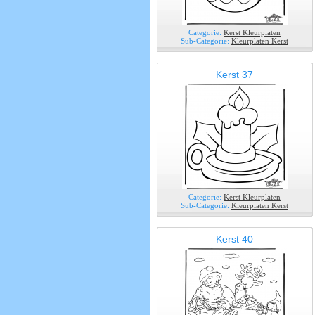
Categorie:
Kerst Kleurplaten
Sub-Categorie:
Kleurplaten Kerst
Kerst 37
Categorie:
Kerst Kleurplaten
Sub-Categorie:
Kleurplaten Kerst
Kerst 40