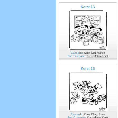
Kerst 13
Categorie:
Kerst Kleurplaten
Sub-Categorie:
Kleurplaten Kerst
Kerst 16
Categorie:
Kerst Kleurplaten
Sub-Categorie:
Kleurplaten Kerst