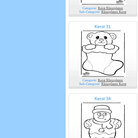
Categorie:
Kerst Kleurplaten
Sub-Categorie:
Kleurplaten Kerst
Kerst 31
Categorie:
Kerst Kleurplaten
Sub-Categorie:
Kleurplaten Kerst
Kerst 34