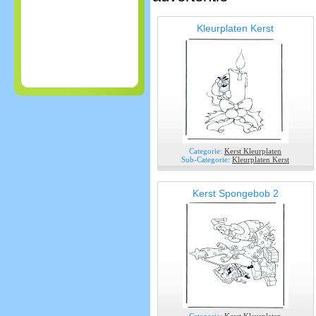
Kleurplaten Kerst
Categorie:
Kerst Kleurplaten
Sub-Categorie:
Kleurplaten Kerst
Kerst Spongebob 2