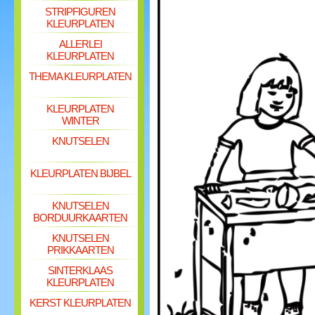
STRIPFIGUREN
KLEURPLATEN
ALLERLEI
KLEURPLATEN
THEMA KLEURPLATEN
KLEURPLATEN
WINTER
KNUTSELEN
KLEURPLATEN BIJBEL
KNUTSELEN
BORDUURKAARTEN
KNUTSELEN
PRIKKAARTEN
SINTERKLAAS
KLEURPLATEN
KERST KLEURPLATEN