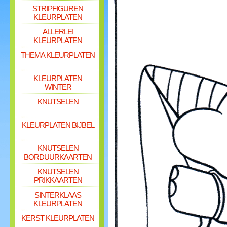
STRIPFIGUREN
KLEURPLATEN
ALLERLEI
KLEURPLATEN
THEMA KLEURPLATEN
KLEURPLATEN
WINTER
KNUTSELEN
KLEURPLATEN BIJBEL
KNUTSELEN
BORDUURKAARTEN
KNUTSELEN
PRIKKAARTEN
SINTERKLAAS
KLEURPLATEN
KERST KLEURPLATEN