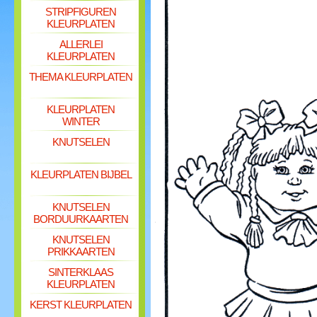
STRIPFIGUREN
KLEURPLATEN
ALLERLEI
KLEURPLATEN
THEMA KLEURPLATEN
KLEURPLATEN
WINTER
KNUTSELEN
KLEURPLATEN BIJBEL
KNUTSELEN
BORDUURKAARTEN
KNUTSELEN
PRIKKAARTEN
SINTERKLAAS
KLEURPLATEN
KERST KLEURPLATEN