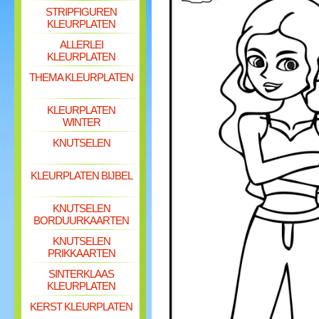
STRIPFIGUREN
KLEURPLATEN
ALLERLEI
KLEURPLATEN
THEMA KLEURPLATEN
KLEURPLATEN
WINTER
KNUTSELEN
KLEURPLATEN BIJBEL
KNUTSELEN
BORDUURKAARTEN
KNUTSELEN
PRIKKAARTEN
SINTERKLAAS
KLEURPLATEN
KERST KLEURPLATEN