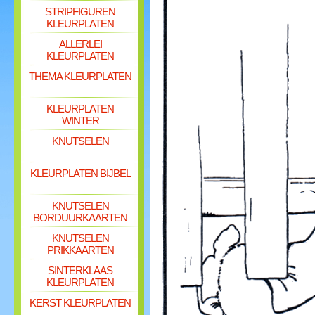
STRIPFIGUREN
KLEURPLATEN
ALLERLEI
KLEURPLATEN
THEMA KLEURPLATEN
KLEURPLATEN
WINTER
KNUTSELEN
KLEURPLATEN BIJBEL
KNUTSELEN
BORDUURKAARTEN
KNUTSELEN
PRIKKAARTEN
SINTERKLAAS
KLEURPLATEN
KERST KLEURPLATEN