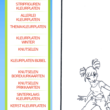
STRIPFIGUREN
KLEURPLATEN
ALLERLEI
KLEURPLATEN
THEMA KLEURPLATEN
KLEURPLATEN
WINTER
KNUTSELEN
KLEURPLATEN BIJBEL
KNUTSELEN
BORDUURKAARTEN
KNUTSELEN
PRIKKAARTEN
SINTERKLAAS
KLEURPLATEN
KERST KLEURPLATEN